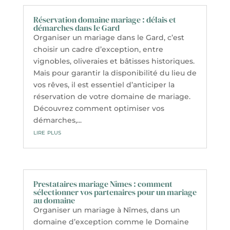
Réservation domaine mariage : délais et
démarches dans le Gard
Organiser un mariage dans le Gard, c’est
choisir un cadre d’exception, entre
vignobles, oliveraies et bâtisses historiques.
Mais pour garantir la disponibilité du lieu de
vos rêves, il est essentiel d’anticiper la
réservation de votre domaine de mariage.
Découvrez comment optimiser vos
démarches,...
lire plus
Prestataires mariage Nîmes : comment
sélectionner vos partenaires pour un mariage
au domaine
Organiser un mariage à Nîmes, dans un
domaine d’exception comme le Domaine