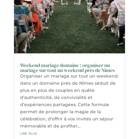
Weekend mariage domaine : organiser un
mariage sur tout un weekend près de Nîmes
Organiser un mariage sur tout un weekend
dans un domaine près de Nîmes séduit de
plus en plus de couples en quête
d’authenticité, de convivialité et
d’expériences partagées. Cette formule
permet de prolonger la magie de la
célébration, d’offrir à vos invités un séjour
mémorable et de profiter...
lire plus