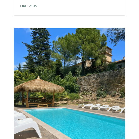
lire plus