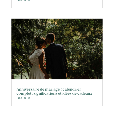
Anniversaire de mariage : calendrier
complet, significations et idées de cadeaux
lire plus