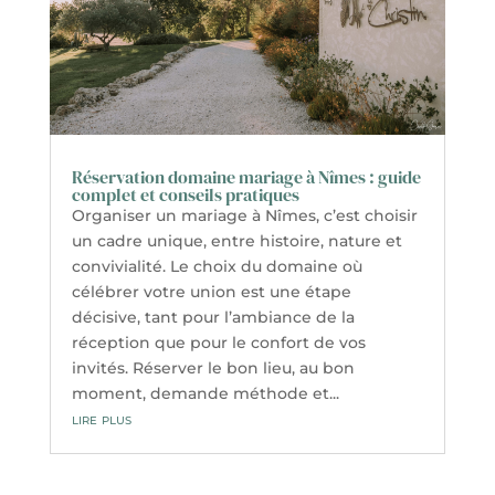
Réservation domaine mariage à Nîmes : guide
complet et conseils pratiques
Organiser un mariage à Nîmes, c’est choisir
un cadre unique, entre histoire, nature et
convivialité. Le choix du domaine où
célébrer votre union est une étape
décisive, tant pour l’ambiance de la
réception que pour le confort de vos
invités. Réserver le bon lieu, au bon
moment, demande méthode et...
lire plus