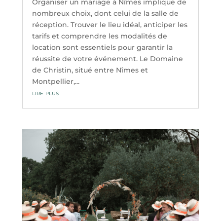
Organiser un mariage à Nîmes implique de
nombreux choix, dont celui de la salle de
réception. Trouver le lieu idéal, anticiper les
tarifs et comprendre les modalités de
location sont essentiels pour garantir la
réussite de votre événement. Le Domaine
de Christin, situé entre Nîmes et
Montpellier,...
lire plus