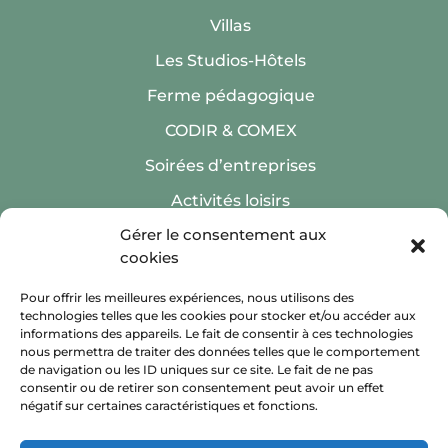
Villas
Les Studios-Hôtels
Ferme pédagogique
CODIR & COMEX
Soirées d’entreprises
Activités loisirs
Gérer le consentement aux
cookies
Pour offrir les meilleures expériences, nous utilisons des
technologies telles que les cookies pour stocker et/ou accéder aux
Inscription Newsletter
informations des appareils. Le fait de consentir à ces technologies
nous permettra de traiter des données telles que le comportement
de navigation ou les ID uniques sur ce site. Le fait de ne pas
consentir ou de retirer son consentement peut avoir un effet
négatif sur certaines caractéristiques et fonctions.