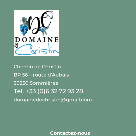
Chemin de Christin
BP 56 – route d’Aubais
30250 Sommières
Tél. +33 (0)6 32 72 93 28
domainedechristin@gmail.com
Contactez-nous