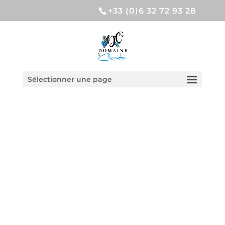
+33 (0)6 32 72 93 28
Sélectionner une page