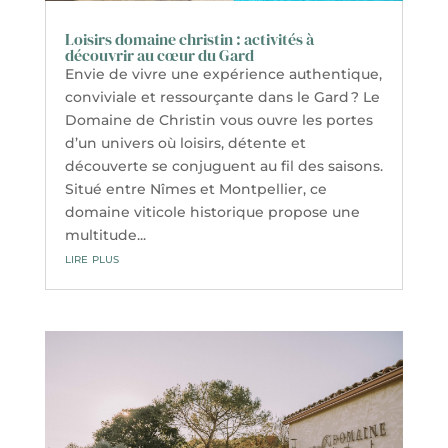
Loisirs domaine christin : activités à
découvrir au cœur du Gard
Envie de vivre une expérience authentique,
conviviale et ressourçante dans le Gard ? Le
Domaine de Christin vous ouvre les portes
d’un univers où loisirs, détente et
découverte se conjuguent au fil des saisons.
Situé entre Nîmes et Montpellier, ce
domaine viticole historique propose une
multitude...
lire plus