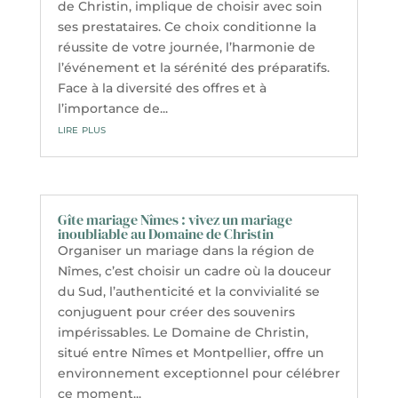
de Christin, implique de choisir avec soin
ses prestataires. Ce choix conditionne la
réussite de votre journée, l’harmonie de
l’événement et la sérénité des préparatifs.
Face à la diversité des offres et à
l’importance de...
lire plus
Gîte mariage Nîmes : vivez un mariage
inoubliable au Domaine de Christin
Organiser un mariage dans la région de
Nîmes, c’est choisir un cadre où la douceur
du Sud, l’authenticité et la convivialité se
conjuguent pour créer des souvenirs
impérissables. Le Domaine de Christin,
situé entre Nîmes et Montpellier, offre un
environnement exceptionnel pour célébrer
ce moment...