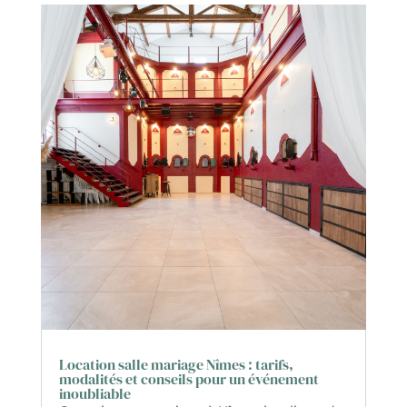
Location salle mariage Nîmes : tarifs,
modalités et conseils pour un événement
inoubliable