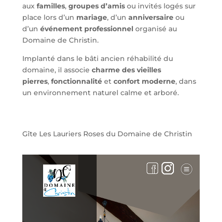
aux
familles
,
groupes d’amis
ou invités logés sur
place lors d’un
mariage
, d’un
anniversaire
ou
d’un
événement professionnel
organisé au
Domaine de Christin.
Implanté dans le bâti ancien réhabilité du
domaine, il associe
charme des vieilles
pierres
,
fonctionnalité
et
confort moderne
, dans
un environnement naturel calme et arboré.
Gîte Les Lauriers Roses du Domaine de Christin