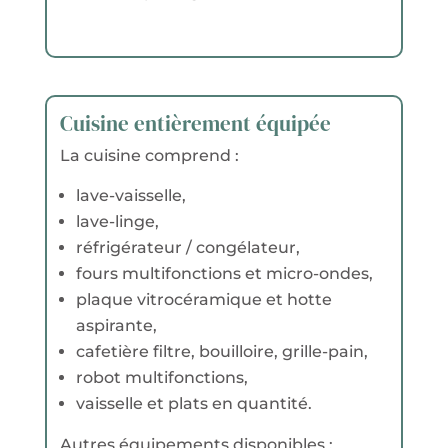
Cuisine entièrement équipée
La cuisine comprend :
lave-vaisselle,
lave-linge,
réfrigérateur / congélateur,
fours multifonctions et micro-ondes,
plaque vitrocéramique et hotte
aspirante,
cafetière filtre, bouilloire, grille-pain,
robot multifonctions,
vaisselle et plats en quantité.
Autres équipements disponibles :