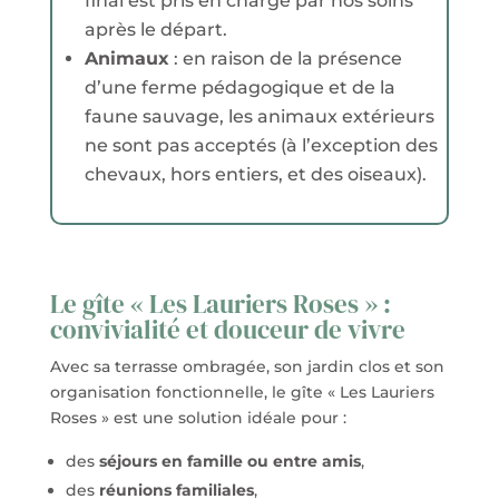
final est pris en charge par nos soins
après le départ.
Animaux
: en raison de la présence
d’une ferme pédagogique et de la
faune sauvage, les animaux extérieurs
ne sont pas acceptés (à l’exception des
chevaux, hors entiers, et des oiseaux).
Le gîte « Les Lauriers Roses » :
convivialité et douceur de vivre
Avec sa terrasse ombragée, son jardin clos et son
organisation fonctionnelle, le gîte « Les Lauriers
Roses » est une solution idéale pour :
des
séjours en famille ou entre amis
,
des
réunions familiales
,