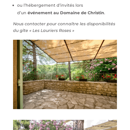
ou l’hébergement d’invités lors
d’un
événement au Domaine de Christin
.
Nous contacter pour connaître les disponibilités
du gîte « Les Lauriers Roses »