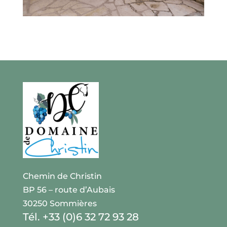
Chemin de Christin
BP 56 – route d’Aubais
30250 Sommières
Tél. +33 (0)6 32 72 93 28