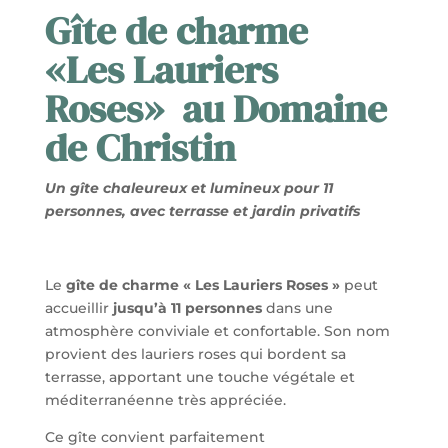
Gîte de charme
«Les Lauriers
Roses» au Domaine
de Christin
Un gîte chaleureux et lumineux pour 11
personnes, avec terrasse et jardin privatifs
Le
gîte de charme « Les Lauriers Roses »
peut
accueillir
jusqu’à 11 personnes
dans une
atmosphère conviviale et confortable. Son nom
provient des lauriers roses qui bordent sa
terrasse, apportant une touche végétale et
méditerranéenne très appréciée.
Ce gîte convient parfaitement