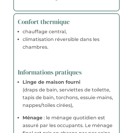
Confort thermique
chauffage central,
climatisation réversible dans les
chambres.
Informations pratiques
Linge de maison fourni
(draps de bain, serviettes de toilette,
tapis de bain, torchons, essuie-mains,
nappes/toiles cirées),
Ménage
: le ménage quotidien est
assuré par les occupants. Le ménage