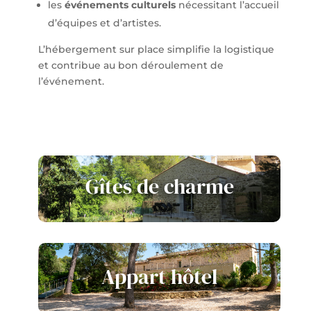
les
événements culturels
nécessitant l’accueil
d’équipes et d’artistes.
L’hébergement sur place simplifie la logistique
et contribue au bon déroulement de
l’événement.
Gîtes de charme
Appart hôtel