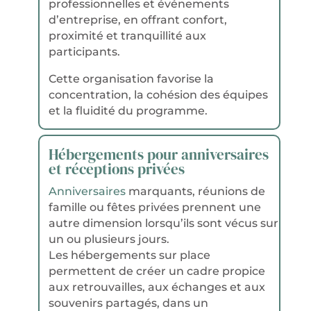
professionnelles et événements
d’entreprise, en offrant confort,
proximité et tranquillité aux
participants.
Cette organisation favorise la
concentration, la cohésion des équipes
et la fluidité du programme.
Hébergements pour anniversaires
et réceptions privées
Anniversaires
marquants, réunions de
famille ou fêtes privées prennent une
autre dimension lorsqu’ils sont vécus sur
un ou plusieurs jours.
Les hébergements sur place
permettent de créer un cadre propice
aux retrouvailles, aux échanges et aux
souvenirs partagés, dans un