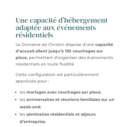
Une capacité d’hébergement
adaptée aux événements
résidentiels
Le Domaine de Christin dispose d’une
capacité
d’accueil allant jusqu’à 130 couchages sur
place
, permettant d’organiser des événements
résidentiels en toute fluidité.
Cette configuration est particulièrement
appréciée pour :
les
mariages avec couchages sur place
,
les
anniversaires et réunions familiales sur un
week-end
,
les
séminaires résidentiels et séjours
d’entreprise
,