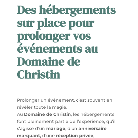
Des hébergements
sur place pour
prolonger vos
événements au
Domaine de
Christin
Prolonger un événement, c’est souvent en
révéler toute la magie.
Au
Domaine de Christin
, les hébergements
font pleinement partie de l’expérience, qu’il
s’agisse d’un
mariage
, d’un
anniversaire
marquant
, d’une
réception privée
,