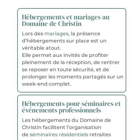
Hébergements et mariages au
Domaine de Christin
Lors des
mariages
, la présence
d’hébergements sur place est un
véritable atout.
Elle permet aux invités de profiter
pleinement de la réception, de rentrer
se reposer en toute sécurité, et de
prolonger les moments partagés sur un
week-end complet.
Hébergements pour séminaires et
événements professionnels
Les hébergements du Domaine de
Christin facilitent l’organisation
de
séminaires résidentiels
retraites