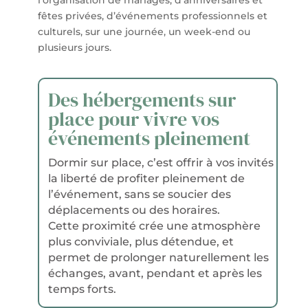
l’organisation de mariages, d’anniversaires et
fêtes privées, d’événements professionnels et
culturels, sur une journée, un week-end ou
plusieurs jours.
Des hébergements sur
place pour vivre vos
événements pleinement
Dormir sur place, c’est offrir à vos invités
la liberté de profiter pleinement de
l’événement, sans se soucier des
déplacements ou des horaires.
Cette proximité crée une atmosphère
plus conviviale, plus détendue, et
permet de prolonger naturellement les
échanges, avant, pendant et après les
temps forts.