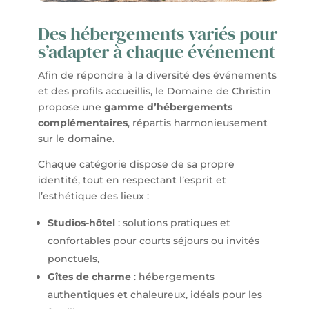
Des hébergements variés pour
s’adapter à chaque événement
Afin de répondre à la diversité des événements
et des profils accueillis, le Domaine de Christin
propose une
gamme d’hébergements
complémentaires
, répartis harmonieusement
sur le domaine.
Chaque catégorie dispose de sa propre
identité, tout en respectant l’esprit et
l’esthétique des lieux :
Studios-hôtel
: solutions pratiques et
confortables pour courts séjours ou invités
ponctuels,
Gîtes de charme
: hébergements
authentiques et chaleureux, idéals pour les