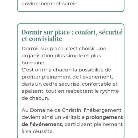
environnement serein.
Dormir sur place : confort, sécurité
et convivialité
Dormir sur place, c’est choisir une
organisation plus simple et plus
humaine.
C’est offrir à chacun la possibilité de
profiter pleinement de l’événement,
dans un cadre sécurisé, confortable et
apaisant, tout en respectant le rythme
de chacun.
Au Domaine de Christin, l’hébergement
devient ainsi un véritable
prolongement
de l’événement
, participant pleinement
à sa réussite.