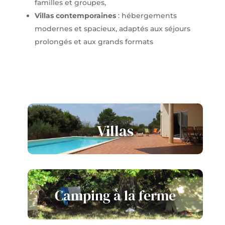
familles et groupes,
Villas contemporaines
: hébergements
modernes et spacieux, adaptés aux séjours
prolongés et aux grands formats
Villas
Camping à la ferme