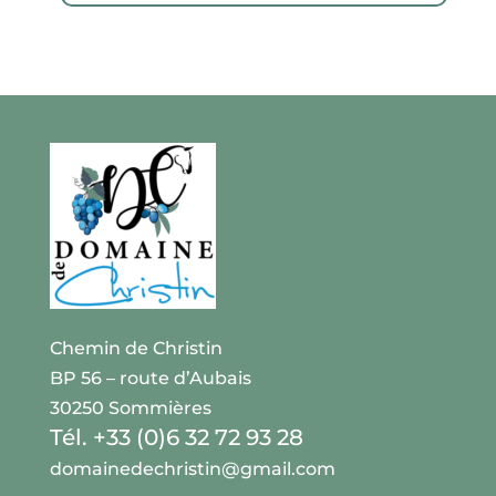
Chemin de Christin
BP 56 – route d’Aubais
30250 Sommières
Tél. +33 (0)6 32 72 93 28
domainedechristin@gmail.com