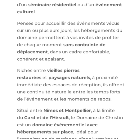
d’un
séminaire résidentiel
ou d’un
événement
culturel
.
Pensés pour accueillir des événements vécus
sur un ou plusieurs jours, les hébergements du
domaine permettent à vos invités de profiter
de chaque moment
sans contrainte de
déplacement
, dans un cadre confortable,
cohérent et apaisant.
Nichés entre
vieilles pierres
restaurées
et
paysages naturels
, à proximité
immédiate des espaces de réception, ils offrent
une continuité naturelle entre les temps forts
de l’événement et les moments de repos.
Situé entre
Nîmes et Montpellier
, à la limite
du
Gard et de l’Hérault
, le Domaine de Christin
est un
domaine événementiel avec
hébergements sur place
, idéal pour