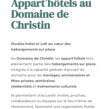
Appart’hôtels au
Domaine de
Christin
Studios-hôtel et Loft au cœur des
hébergements sur place
Au
Domaine de Christin
, les
appart’hôtels
font
pleinement partie des
hébergements sur place
,
intégrés à la capacité globale d’accueil du
domaine pour les
mariages
,
anniversaires et
fêtes privées
,
séminaires
résidentiels
et
événements culturels
.
Ils permettent d’accueillir invités, proches,
collaborateurs ou équipes sur le lieu même de
l’événement, favorisant une organisation fluide,