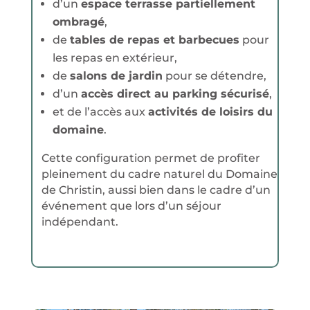
d’un
espace terrasse partiellement
ombragé
,
de
tables de repas et barbecues
pour
les repas en extérieur,
de
salons de jardin
pour se détendre,
d’un
accès direct au parking sécurisé
,
et de l’accès aux
activités de loisirs du
domaine
.
Cette configuration permet de profiter
pleinement du cadre naturel du Domaine
de Christin, aussi bien dans le cadre d’un
événement que lors d’un séjour
indépendant.