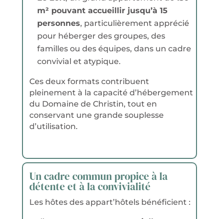
m² pouvant accueillir jusqu’à 15
personnes
, particulièrement apprécié
pour héberger des groupes, des
familles ou des équipes, dans un cadre
convivial et atypique.
Ces deux formats contribuent
pleinement à la capacité d’hébergement
du Domaine de Christin, tout en
conservant une grande souplesse
d’utilisation.
Un cadre commun propice à la
détente et à la convivialité
Les hôtes des appart’hôtels bénéficient :