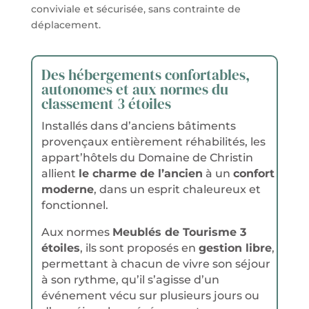
conviviale et sécurisée, sans contrainte de
déplacement.
Des hébergements confortables,
autonomes et aux normes du
classement 3 étoiles
Installés dans d’anciens bâtiments
provençaux entièrement réhabilités, les
appart’hôtels du Domaine de Christin
allient
le charme de l’ancien
à un
confort
moderne
, dans un esprit chaleureux et
fonctionnel.
Aux normes
Meublés de Tourisme 3
étoiles
, ils sont proposés en
gestion libre
,
permettant à chacun de vivre son séjour
à son rythme, qu’il s’agisse d’un
événement vécu sur plusieurs jours ou