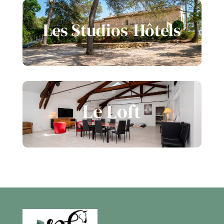
Les Studios-Hôtels
Le Loft