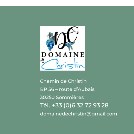
Chemin de Christin
BP 56 – route d’Aubais
30250 Sommières
Tél. +33 (0)6 32 72 93 28
domainedechristin@gmail.com