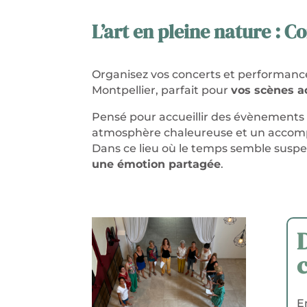
L’art en pleine nature :
Co
Organisez vos concerts et performanc
Montpellier, parfait pour
vos scènes a
Pensé pour accueillir des évènements
atmosphère chaleureuse et un accomp
Dans ce lieu où le temps semble susp
une émotion partagée
.
E