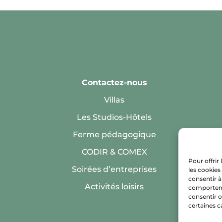
Contactez-nous
Villas
Les Studios-Hôtels
Ferme pédagogique
CODIR & COMEX
Pour offrir
Soirées d’entreprises
les cookies
consentir à
Activités loisirs
comportemen
consentir o
certaines c