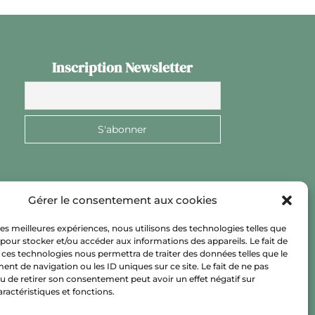
Inscription Newsletter
Gérer le consentement aux cookies
 les meilleures expériences, nous utilisons des technologies telles que
 pour stocker et/ou accéder aux informations des appareils. Le fait de
 ces technologies nous permettra de traiter des données telles que le
t de navigation ou les ID uniques sur ce site. Le fait de ne pas
u de retirer son consentement peut avoir un effet négatif sur
aractéristiques et fonctions.