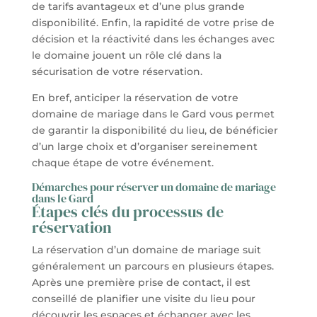
de tarifs avantageux et d’une plus grande
disponibilité. Enfin, la rapidité de votre prise de
décision et la réactivité dans les échanges avec
le domaine jouent un rôle clé dans la
sécurisation de votre réservation.
En bref, anticiper la réservation de votre
domaine de mariage dans le Gard vous permet
de garantir la disponibilité du lieu, de bénéficier
d’un large choix et d’organiser sereinement
chaque étape de votre événement.
Démarches pour réserver un domaine de mariage
dans le Gard
Étapes clés du processus de
réservation
La réservation d’un domaine de mariage suit
généralement un parcours en plusieurs étapes.
Après une première prise de contact, il est
conseillé de planifier une visite du lieu pour
découvrir les espaces et échanger avec les