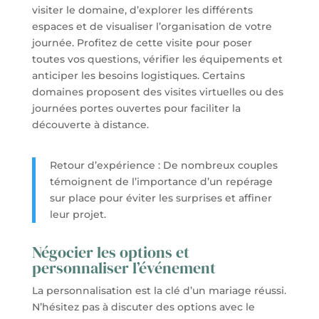
visiter le domaine, d’explorer les différents
espaces et de visualiser l’organisation de votre
journée. Profitez de cette visite pour poser
toutes vos questions, vérifier les équipements et
anticiper les besoins logistiques. Certains
domaines proposent des visites virtuelles ou des
journées portes ouvertes pour faciliter la
découverte à distance.
Retour d’expérience : De nombreux couples
témoignent de l’importance d’un repérage
sur place pour éviter les surprises et affiner
leur projet.
Négocier les options et
personnaliser l’événement
La personnalisation est la clé d’un mariage réussi.
N’hésitez pas à discuter des options avec le