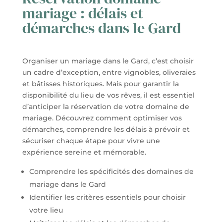
mariage : délais et
démarches dans le Gard
Organiser un mariage dans le Gard, c’est choisir
un cadre d’exception, entre vignobles, oliveraies
et bâtisses historiques. Mais pour garantir la
disponibilité du lieu de vos rêves, il est essentiel
d’anticiper la réservation de votre domaine de
mariage. Découvrez comment optimiser vos
démarches, comprendre les délais à prévoir et
sécuriser chaque étape pour vivre une
expérience sereine et mémorable.
Comprendre les spécificités des domaines de
mariage dans le Gard
Identifier les critères essentiels pour choisir
votre lieu