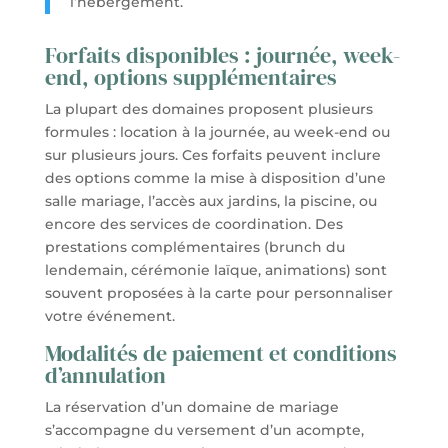
l’hébergement.
Forfaits disponibles : journée, week-
end, options supplémentaires
La plupart des domaines proposent plusieurs
formules : location à la journée, au week-end ou
sur plusieurs jours. Ces forfaits peuvent inclure
des options comme la mise à disposition d’une
salle mariage, l’accès aux jardins, la piscine, ou
encore des services de coordination. Des
prestations complémentaires (brunch du
lendemain, cérémonie laïque, animations) sont
souvent proposées à la carte pour personnaliser
votre événement.
Modalités de paiement et conditions
d’annulation
La réservation d’un domaine de mariage
s’accompagne du versement d’un acompte,