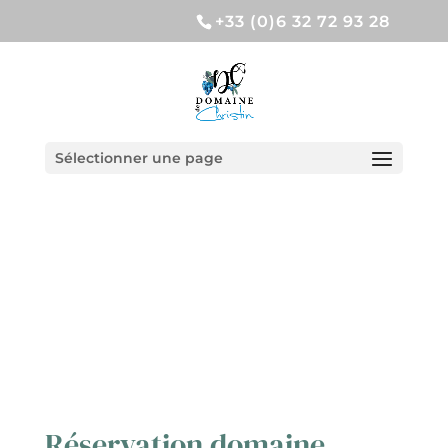
+33 (0)6 32 72 93 28
Sélectionner une page
Réservation domaine