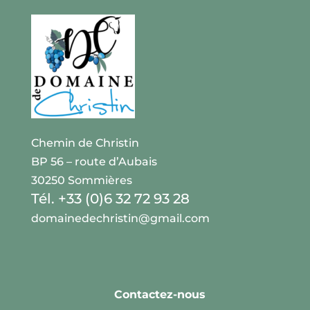
Chemin de Christin
BP 56 – route d’Aubais
30250 Sommières
Tél. +33 (0)6 32 72 93 28
domainedechristin@gmail.com
Contactez-nous