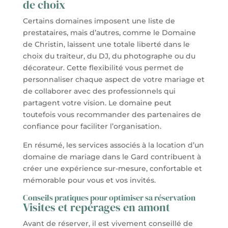
de choix
Certains domaines imposent une liste de
prestataires, mais d’autres, comme le Domaine
de Christin, laissent une totale liberté dans le
choix du traiteur, du DJ, du photographe ou du
décorateur. Cette flexibilité vous permet de
personnaliser chaque aspect de votre mariage et
de collaborer avec des professionnels qui
partagent votre vision. Le domaine peut
toutefois vous recommander des partenaires de
confiance pour faciliter l’organisation.
En résumé, les services associés à la location d’un
domaine de mariage dans le Gard contribuent à
créer une expérience sur-mesure, confortable et
mémorable pour vous et vos invités.
Conseils pratiques pour optimiser sa réservation
Visites et repérages en amont
Avant de réserver, il est vivement conseillé de