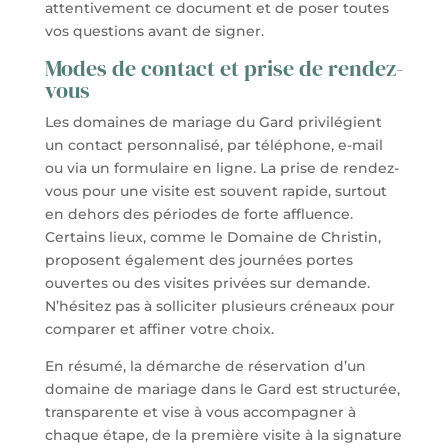
attentivement ce document et de poser toutes
vos questions avant de signer.
Modes de contact et prise de rendez-
vous
Les domaines de mariage du Gard privilégient
un contact personnalisé, par téléphone, e-mail
ou via un formulaire en ligne. La prise de rendez-
vous pour une visite est souvent rapide, surtout
en dehors des périodes de forte affluence.
Certains lieux, comme le Domaine de Christin,
proposent également des journées portes
ouvertes ou des visites privées sur demande.
N’hésitez pas à solliciter plusieurs créneaux pour
comparer et affiner votre choix.
En résumé, la démarche de réservation d’un
domaine de mariage dans le Gard est structurée,
transparente et vise à vous accompagner à
chaque étape, de la première visite à la signature