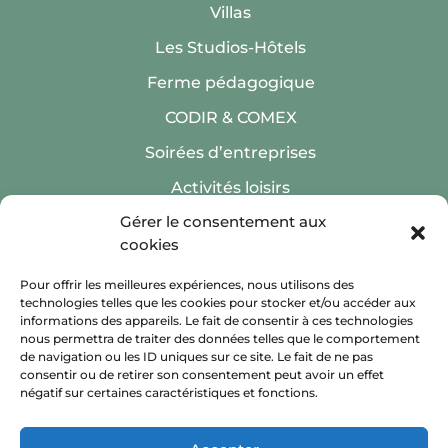
Villas
Les Studios-Hôtels
Ferme pédagogique
CODIR & COMEX
Soirées d’entreprises
Activités loisirs
Gérer le consentement aux
cookies
Pour offrir les meilleures expériences, nous utilisons des
technologies telles que les cookies pour stocker et/ou accéder aux
Inscription Newsletter
informations des appareils. Le fait de consentir à ces technologies
nous permettra de traiter des données telles que le comportement
de navigation ou les ID uniques sur ce site. Le fait de ne pas
consentir ou de retirer son consentement peut avoir un effet
négatif sur certaines caractéristiques et fonctions.