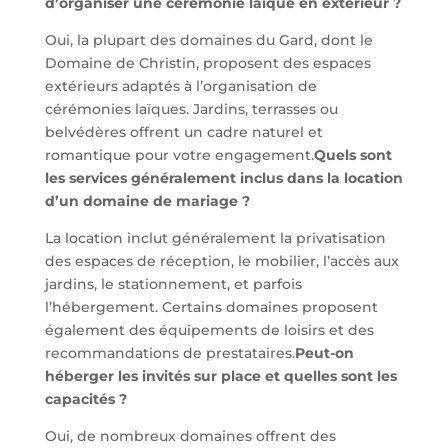
d’organiser une cérémonie laïque en extérieur ?
Oui, la plupart des domaines du Gard, dont le
Domaine de Christin, proposent des espaces
extérieurs adaptés à l’organisation de
cérémonies laïques. Jardins, terrasses ou
belvédères offrent un cadre naturel et
romantique pour votre engagement.
Quels sont
les services généralement inclus dans la location
d’un domaine de mariage ?
La location inclut généralement la privatisation
des espaces de réception, le mobilier, l’accès aux
jardins, le stationnement, et parfois
l’hébergement. Certains domaines proposent
également des équipements de loisirs et des
recommandations de prestataires.
Peut-on
héberger les invités sur place et quelles sont les
capacités ?
Oui, de nombreux domaines offrent des