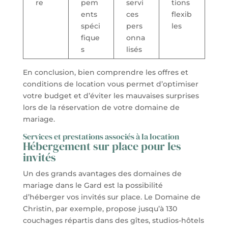
re
pem
servi
tions
ents
ces
flexib
spéci
pers
les
fique
onna
s
lisés
En conclusion, bien comprendre les offres et
conditions de location vous permet d’optimiser
votre budget et d’éviter les mauvaises surprises
lors de la réservation de votre domaine de
mariage.
Services et prestations associés à la location
Hébergement sur place pour les
invités
Un des grands avantages des domaines de
mariage dans le Gard est la possibilité
d’héberger vos invités sur place. Le Domaine de
Christin, par exemple, propose jusqu’à 130
couchages répartis dans des gîtes, studios-hôtels