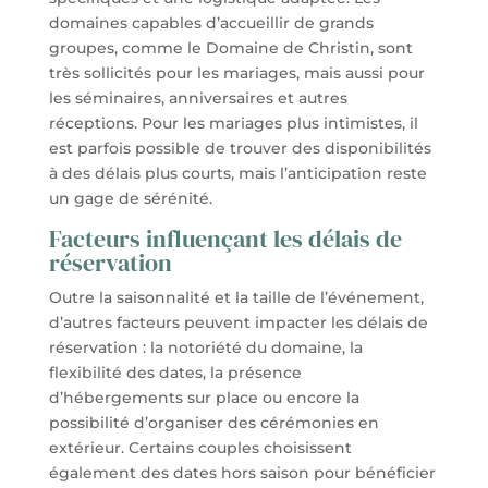
domaines capables d’accueillir de grands
groupes, comme le Domaine de Christin, sont
très sollicités pour les mariages, mais aussi pour
les séminaires, anniversaires et autres
réceptions. Pour les mariages plus intimistes, il
est parfois possible de trouver des disponibilités
à des délais plus courts, mais l’anticipation reste
un gage de sérénité.
Facteurs influençant les délais de
réservation
Outre la saisonnalité et la taille de l’événement,
d’autres facteurs peuvent impacter les délais de
réservation : la notoriété du domaine, la
flexibilité des dates, la présence
d’hébergements sur place ou encore la
possibilité d’organiser des cérémonies en
extérieur. Certains couples choisissent
également des dates hors saison pour bénéficier