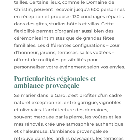
tailles. Certains lieux, comme le Domaine de
Christin, peuvent recevoir jusqu’à 600 personnes
en réception et proposer 130 couchages répartis
dans des gîtes, studios-hôtels et villas. Cette
flexibilité permet d’organiser aussi bien des
cérémonies intimistes que de grandes fêtes
familiales. Les différentes configurations – cour
d’honneur, jardins, terrasses, salles voûtées –
offrent de multiples possibilités pour
personnaliser votre événement selon vos envies.
Particularités régionales et
ambiance provençale
Se marier dans le Gard, c’est profiter d’un cadre
naturel exceptionnel, entre garrigue, vignobles
et oliveraies. L’architecture des domaines,
souvent marquée par la pierre, les voûtes et les
mas rénovés, crée une atmosphère authentique
et chaleureuse. L’ambiance provençale se
retrouve dans les jardins paysagers, les terrasses