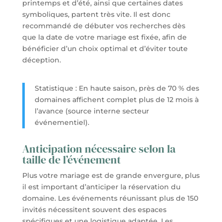
printemps et d’été, ainsi que certaines dates
symboliques, partent très vite. Il est donc
recommandé de débuter vos recherches dès
que la date de votre mariage est fixée, afin de
bénéficier d’un choix optimal et d’éviter toute
déception.
Statistique : En haute saison, près de 70 % des
domaines affichent complet plus de 12 mois à
l’avance (source interne secteur
événementiel).
Anticipation nécessaire selon la
taille de l’événement
Plus votre mariage est de grande envergure, plus
il est important d’anticiper la réservation du
domaine. Les événements réunissant plus de 150
invités nécessitent souvent des espaces
spécifiques et une logistique adaptée. Les