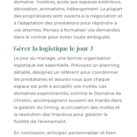
domaine : horaires, accès aux espaces extérieurs,
décoration, animations, hébergement. La plupart
des propriétaires sont ouverts à la négociation et
à l’adaptation des prestations pour répondre à
vos attentes. Pensez à formaliser vos demandes
dans le contrat pour éviter toute ambiguïté.
Gérer la logistique le jour J
Le jour du mariage, une bonne organisation
logistique est essentielle. Prévoyez un planning
détaillé, désignez un référent pour coordonner
les prestataires et assurez-vous que chaque
espace est prêt à accueillir vos invités. Les
domaines expérimentés, comme le Domaine de
Christin, accompagnent souvent les mariés dans
la gestion du timing, la circulation des invités et
la résolution des imprévus pour garantir la
fluidité de l’événement.
En conclusion, anticiper, personnaliser et bien