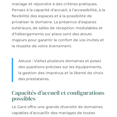
mariage et répondre à des critères pratiques.
Pensez à la capacité d’accueil, à l’accessibilité, à la
flexibilité des espaces et à la possibilité de
privatiser le domaine. La présence d’espaces
extérieurs, de salles de réception modulables et
d’hébergements sur place sont des atouts
majeurs pour garantir le confort de vos invités et
la réussite de votre événement.
Astuce : Visitez plusieurs domaines et posez
des questions précises sur les équipements,
la gestion des imprévus et la liberté de choix
des prestataires.
Capacités d’accueil et configurations
possibles
Le Gard offre une grande diversité de domaines
capables d’accueillir des mariages de toutes