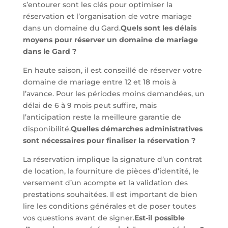
s’entourer sont les clés pour optimiser la
réservation et l’organisation de votre mariage
dans un domaine du Gard.
Quels sont les délais
moyens pour réserver un domaine de mariage
dans le Gard ?
En haute saison, il est conseillé de réserver votre
domaine de mariage entre 12 et 18 mois à
l’avance. Pour les périodes moins demandées, un
délai de 6 à 9 mois peut suffire, mais
l’anticipation reste la meilleure garantie de
disponibilité.
Quelles démarches administratives
sont nécessaires pour finaliser la réservation ?
La réservation implique la signature d’un contrat
de location, la fourniture de pièces d’identité, le
versement d’un acompte et la validation des
prestations souhaitées. Il est important de bien
lire les conditions générales et de poser toutes
vos questions avant de signer.
Est-il possible