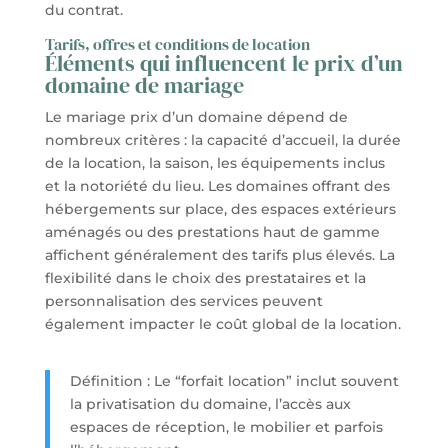
du contrat.
Tarifs, offres et conditions de location
Éléments qui influencent le prix d’un
domaine de mariage
Le mariage prix d’un domaine dépend de
nombreux critères : la capacité d’accueil, la durée
de la location, la saison, les équipements inclus
et la notoriété du lieu. Les domaines offrant des
hébergements sur place, des espaces extérieurs
aménagés ou des prestations haut de gamme
affichent généralement des tarifs plus élevés. La
flexibilité dans le choix des prestataires et la
personnalisation des services peuvent
également impacter le coût global de la location.
Définition : Le “forfait location” inclut souvent
la privatisation du domaine, l’accès aux
espaces de réception, le mobilier et parfois