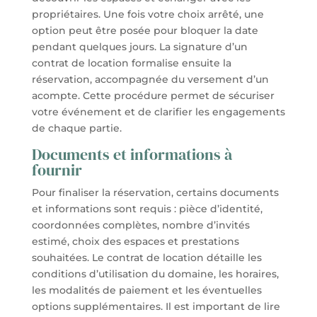
propriétaires. Une fois votre choix arrêté, une
option peut être posée pour bloquer la date
pendant quelques jours. La signature d’un
contrat de location formalise ensuite la
réservation, accompagnée du versement d’un
acompte. Cette procédure permet de sécuriser
votre événement et de clarifier les engagements
de chaque partie.
Documents et informations à
fournir
Pour finaliser la réservation, certains documents
et informations sont requis : pièce d’identité,
coordonnées complètes, nombre d’invités
estimé, choix des espaces et prestations
souhaitées. Le contrat de location détaille les
conditions d’utilisation du domaine, les horaires,
les modalités de paiement et les éventuelles
options supplémentaires. Il est important de lire