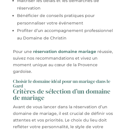
Maîtriser les délais et les démarches de
réservation
Bénéficier de conseils pratiques pour
personnaliser votre événement
Profiter d’un accompagnement professionnel
au Domaine de Christin
Pour une
réservation domaine mariage
réussie,
suivez nos recommandations et vivez un
moment unique au cœur de la Provence
gardoise.
Choisir le domaine idéal pour un mariage dans le
Gard
Critères de sélection d’un domaine
de mariage
Avant de vous lancer dans la réservation d’un
domaine de mariage, il est crucial de définir vos
attentes et vos priorités. Le choix du lieu doit
refléter votre personnalité, le style de votre