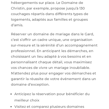
hébergements sur place. Le Domaine de
Christin, par exemple, propose jusqu’à 130
couchages répartis dans différents types de
logements, adaptés aux familles et groupes
d’amis.
Réserver un domaine de mariage dans le Gard,
c’est s’offrir un cadre unique, une organisation
sur-mesure et la sérénité d’un accompagnement
professionnel. En anticipant les démarches, en
choisissant un lieu adapté à vos besoins et en
personnalisant chaque détail, vous maximisez
vos chances de vivre un mariage inoubliable.
N’attendez plus pour engager vos démarches et
garantir la réussite de votre événement dans un
domaine d’exception.
Anticipez la réservation pour bénéficier du
meilleur choix
Visitez et comparez plusieurs domaines