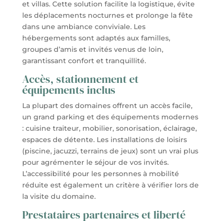
et villas. Cette solution facilite la logistique, évite
les déplacements nocturnes et prolonge la fête
dans une ambiance conviviale. Les
hébergements sont adaptés aux familles,
groupes d’amis et invités venus de loin,
garantissant confort et tranquillité.
Accès, stationnement et
équipements inclus
La plupart des domaines offrent un accès facile,
un grand parking et des équipements modernes
: cuisine traiteur, mobilier, sonorisation, éclairage,
espaces de détente. Les installations de loisirs
(piscine, jacuzzi, terrains de jeux) sont un vrai plus
pour agrémenter le séjour de vos invités.
L’accessibilité pour les personnes à mobilité
réduite est également un critère à vérifier lors de
la visite du domaine.
Prestataires partenaires et liberté