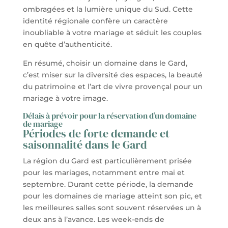
ombragées et la lumière unique du Sud. Cette
identité régionale confère un caractère
inoubliable à votre mariage et séduit les couples
en quête d’authenticité.
En résumé, choisir un domaine dans le Gard,
c’est miser sur la diversité des espaces, la beauté
du patrimoine et l’art de vivre provençal pour un
mariage à votre image.
Délais à prévoir pour la réservation d’un domaine
de mariage
Périodes de forte demande et
saisonnalité dans le Gard
La région du Gard est particulièrement prisée
pour les mariages, notamment entre mai et
septembre. Durant cette période, la demande
pour les domaines de mariage atteint son pic, et
les meilleures salles sont souvent réservées un à
deux ans à l’avance. Les week-ends de