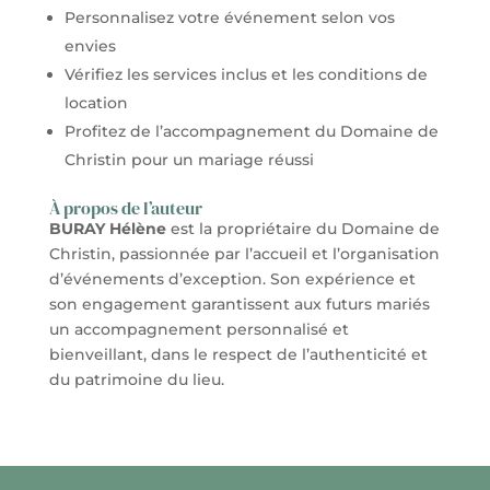
Personnalisez votre événement selon vos
envies
Vérifiez les services inclus et les conditions de
location
Profitez de l’accompagnement du Domaine de
Christin pour un mariage réussi
À propos de l’auteur
BURAY Hélène
est la propriétaire du Domaine de
Christin, passionnée par l’accueil et l’organisation
d’événements d’exception. Son expérience et
son engagement garantissent aux futurs mariés
un accompagnement personnalisé et
bienveillant, dans le respect de l’authenticité et
du patrimoine du lieu.